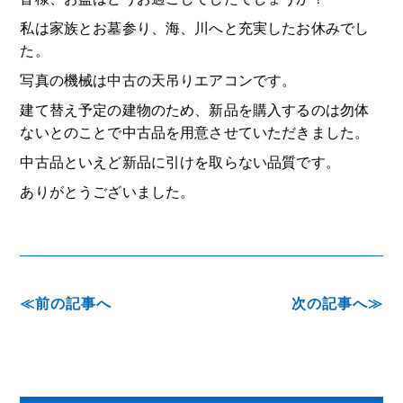
私は家族とお墓参り、海、川へと充実したお休みでし
た。
写真の機械は中古の天吊りエアコンです。
建て替え予定の建物のため、新品を購入するのは勿体
ないとのことで中古品を用意させていただきました。
中古品といえど新品に引けを取らない品質です。
ありがとうございました。
前の記事へ
次の記事へ