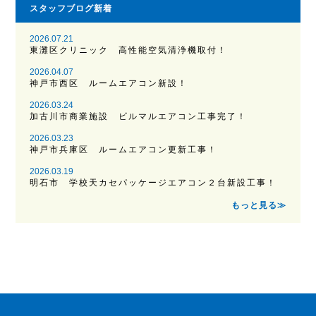
スタッフブログ新着
2026.07.21
東灘区クリニック 高性能空気清浄機取付！
2026.04.07
神戸市西区 ルームエアコン新設！
2026.03.24
加古川市商業施設 ビルマルエアコン工事完了！
2026.03.23
神戸市兵庫区 ルームエアコン更新工事！
2026.03.19
明石市 学校天カセパッケージエアコン２台新設工事！
もっと見る≫