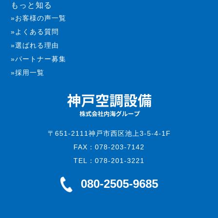
もっと知る
お客様の声一覧
よくある質問
選ばれる理由
パートナー募集
採用一覧
〒651-2111神戸市西区池上3-5-4-1F
FAX：078-203-7142
TEL：078-201-3221
080-2505-9685