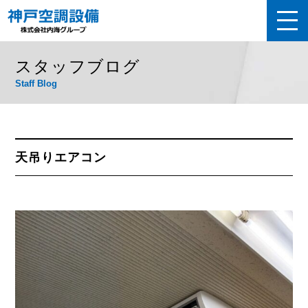
スタッフブログ
Staff Blog
天吊りエアコン