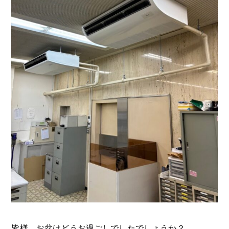
皆様、お盆はどうお過ごしでしたでしょうか？