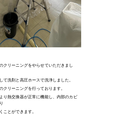
のクリーニングをやらせていただきまし
して洗剤と高圧ホースで洗浄しました。
のクリーニングを行っております。
より熱交換器が正常に機能し、内部のカビ
り
くことができます。