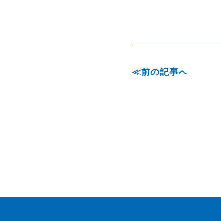
前の記事へ