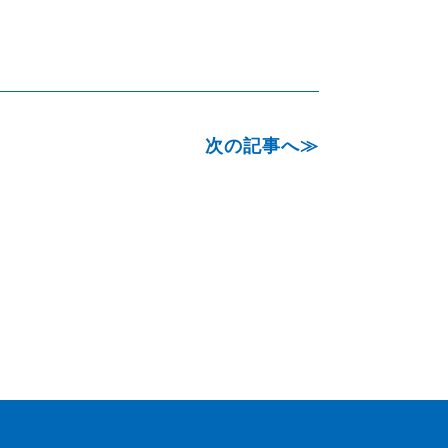
次の記事へ