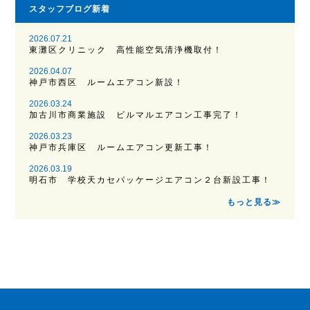
スタッフブログ新着
2026.07.21
東灘区クリニック 高性能空気清浄機取付！
2026.04.07
神戸市西区 ルームエアコン新設！
2026.03.24
加古川市商業施設 ビルマルエアコン工事完了！
2026.03.23
神戸市兵庫区 ルームエアコン更新工事！
2026.03.19
明石市 学校天カセパッケージエアコン２台新設工事！
もっと見る≫