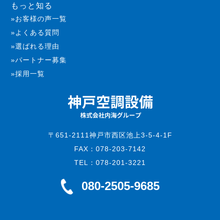
もっと知る
お客様の声一覧
よくある質問
選ばれる理由
パートナー募集
採用一覧
〒651-2111神戸市西区池上3-5-4-1F
FAX：078-203-7142
TEL：078-201-3221
080-2505-9685