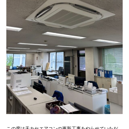
この度は天カセエアコンの更新工事をやらせていただ