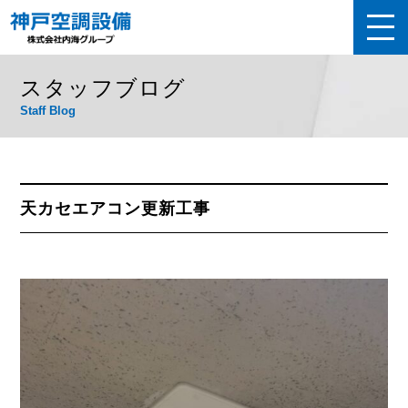
スタッフブログ
Staff Blog
天カセエアコン更新工事