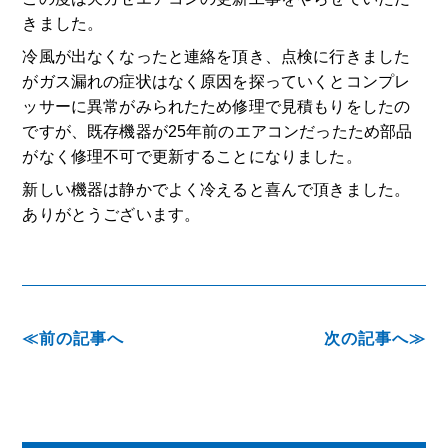
きました。
冷風が出なくなったと連絡を頂き、点検に行きました
がガス漏れの症状はなく原因を探っていくとコンプレ
ッサーに異常がみられたため修理で見積もりをしたの
ですが、既存機器が25年前のエアコンだったため部品
がなく修理不可で更新することになりました。
新しい機器は静かでよく冷えると喜んで頂きました。
ありがとうございます。
前の記事へ
次の記事へ