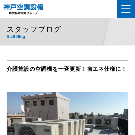
スタッフブログ
Staff Blog
介護施設の空調機を一斉更新！省エネ仕様に！