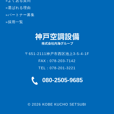
よくある質問
選ばれる理由
パートナー募集
採用一覧
〒651-2111神戸市西区池上3-5-4-1F
FAX：078-203-7142
TEL：078-201-3221
080-2505-9685
©
2026 KOBE KUCHO SETSUBI