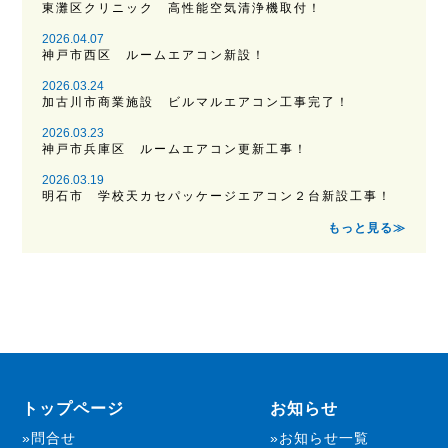
東灘区クリニック 高性能空気清浄機取付！
2026.04.07
神戸市西区 ルームエアコン新設！
2026.03.24
加古川市商業施設 ビルマルエアコン工事完了！
2026.03.23
神戸市兵庫区 ルームエアコン更新工事！
2026.03.19
明石市 学校天カセパッケージエアコン２台新設工事！
もっと見る≫
トップページ
お知らせ
問合せ
お知らせ一覧