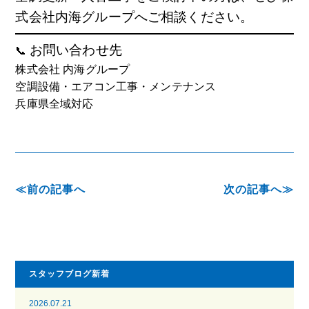
式会社内海グループへご相談ください。
お問い合わせ先
📞
株式会社 内海グループ
空調設備・エアコン工事・メンテナンス
兵庫県全域対応
前の記事へ
次の記事へ
スタッフブログ新着
2026.07.21