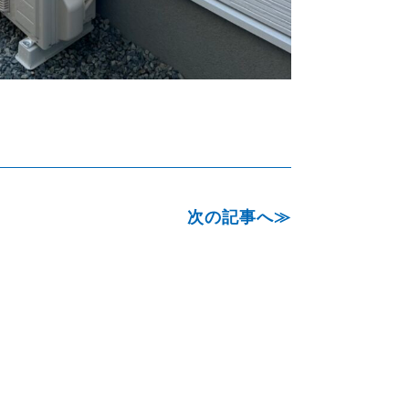
次の記事へ