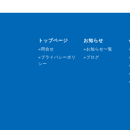
トップページ
お知らせ
問合せ
お知らせ一覧
プライバシーポリ
ブログ
シー