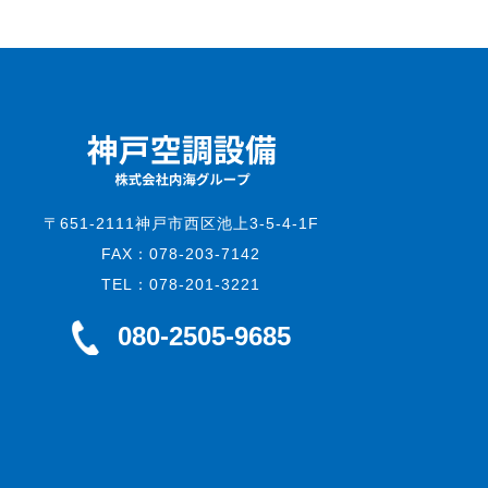
〒651-2111神戸市西区池上3-5-4-1F
FAX：078-203-7142
TEL：078-201-3221
080-2505-9685