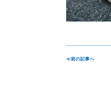
前の記事へ