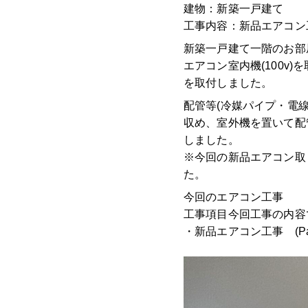
建物：新築一戸建て
工事内容：新品エアコン
新築一戸建て一階のお部
エアコン室内機(100v
を取付しました。
配管等(冷媒パイプ・電
収め、室外機を置いて配管
しました。
※今回の新品エアコン取
た。
今回のエアコン工事
工事項目今回工事の内容
・新品エアコン工事 (Pana