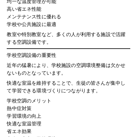
均一な温度管理が可能
高い省エネ性能
メンテナンス性に優れる
学校や公共施設に最適
教室や特別教室など、多くの人が利用する施設で活躍
する空調設備です。
学校空調設備の重要性
近年の猛暑により、学校施設の空調環境整備は欠かせ
ないものとなっています。
快適な室温を維持することで、生徒の皆さんが集中し
て学習できる環境づくりにつながります。
学校空調のメリット
熱中症対策
学習環境の向上
快適な室温管理
省エネ効果