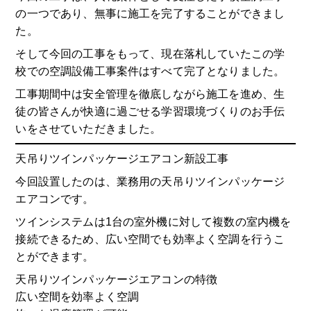
の一つであり、無事に施工を完了することができまし
た。
そして今回の工事をもって、現在落札していたこの学
校での空調設備工事案件はすべて完了となりました。
工事期間中は安全管理を徹底しながら施工を進め、生
徒の皆さんが快適に過ごせる学習環境づくりのお手伝
いをさせていただきました。
天吊りツインパッケージエアコン新設工事
今回設置したのは、業務用の天吊りツインパッケージ
エアコンです。
ツインシステムは1台の室外機に対して複数の室内機を
接続できるため、広い空間でも効率よく空調を行うこ
とができます。
天吊りツインパッケージエアコンの特徴
広い空間を効率よく空調