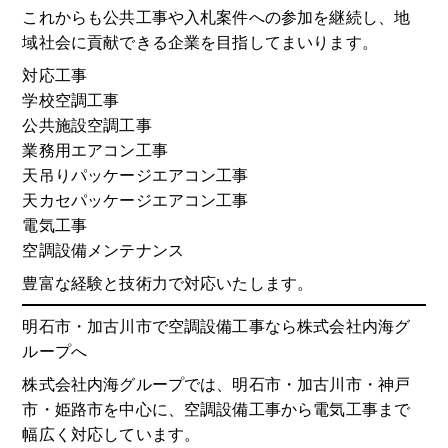
これからも公共工事や入札案件への参加を継続し、地
域社会に貢献できる企業を目指してまいります。
対応工事
学校空調工事
公共施設空調工事
業務用エアコン工事
天吊りパッケージエアコン工事
天カセパッケージエアコン工事
電気工事
空調設備メンテナンス
豊富な経験と技術力で対応いたします。
明石市・加古川市で空調設備工事なら株式会社内海グ
ループへ
株式会社内海グループでは、明石市・加古川市・神戸
市・姫路市を中心に、空調設備工事から電気工事まで
幅広く対応しています。