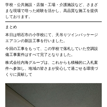
学校・公共施設・店舗・工場・介護施設など、さまざ
まな現場で培った経験を活かし、高品質な施工を提供
しております。
まとめ
本日は明石市の小学校にて、天吊りツインパッケージ
エアコンの新設工事を行いました。
今回の工事をもって、この学校で落札していた空調設
備工事案件はすべて完了となりました。
株式会社内海グループは、これからも積極的に入札案
件へ参加し、地域の皆さまが安心して過ごせる環境づ
くりに貢献して