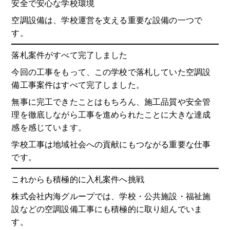
安全で安心な学校環境
空調設備は、学校運営を支える重要な設備の一つで
す。
落札案件がすべて完了しました
今回の工事をもって、この学校で落札していた空調設
備工事案件はすべて完了しました。
無事に完工できたことはもちろん、施工品質や安全管
理を徹底しながら工事を進められたことに大きな達成
感を感じています。
学校工事は地域社会への貢献にもつながる重要な仕事
です。
これからも積極的に入札案件へ挑戦
株式会社内海グループでは、学校・公共施設・福祉施
設などの空調設備工事にも積極的に取り組んでいま
す。