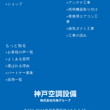
アンテナ工事
ショップ
照明機器取り付け
業務用エアコン工
事
換気ダクト工事
工事の流れ
もっと知る
お客様の声一覧
よくある質問
選ばれる理由
パートナー募集
採用一覧