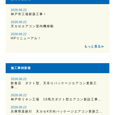
2026.06.22
神戸市工場新築工事！
2026.06.22
天カセエアコン室内機移動
2026.06.22
HPリニューアル！
もっと見る≫
施工事例新着
2026.06.22
飲食店 ダクト型、天吊りパッケージエアコン更新工
事…
2026.06.22
神戸市リネン工場 10馬力ダクト型エアコン新設工事…
2026.06.22
兵庫県某銀行 天カセ4方向パッケージエアコン更新工…