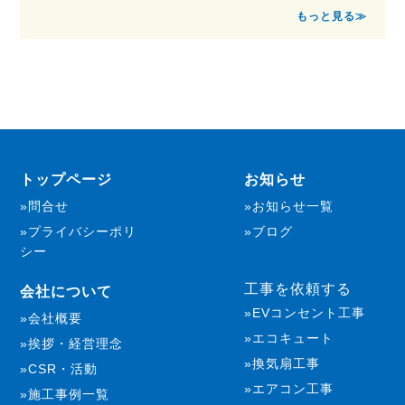
もっと見る≫
トップページ
お知らせ
問合せ
お知らせ一覧
プライバシーポリ
ブログ
シー
工事を依頼する
会社について
EVコンセント工事
会社概要
エコキュート
挨拶・経営理念
換気扇工事
CSR・活動
エアコン工事
施工事例一覧