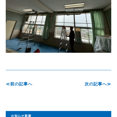
前の記事へ
次の記事へ
お知らせ新着