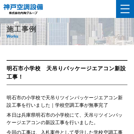
施工事例
Works
明石市小学校 天吊りパッケージエアコン新設
工事！
明石市の小学校で天吊りツインパッケージエアコン新
設工事を行いました｜学校空調工事が無事完了
本日は兵庫県明石市の小学校にて、天吊りツインパッ
ケージエアコンの新設工事を行いました。
今回の工事は、入札案件として受注した学校空調工事