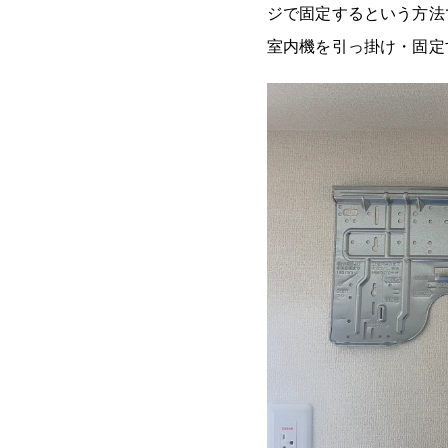
ジで固定するという方法
室内機を引っ掛け・固定