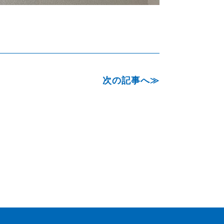
次の記事へ