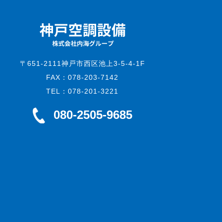
〒651-2111神戸市西区池上3-5-4-1F
FAX：078-203-7142
TEL：078-201-3221
080-2505-9685