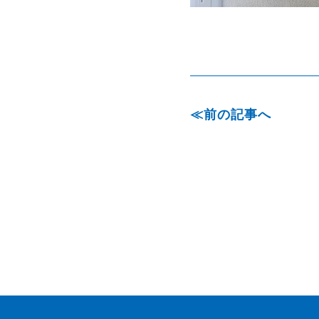
前の記事へ