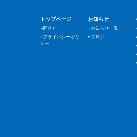
トップページ
お知らせ
問合せ
お知らせ一覧
プライバシーポリ
ブログ
シー