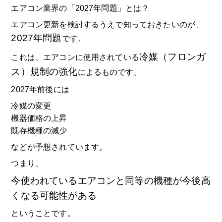
エアコン業界の「2027年問題」とは？
エアコン更新を検討するうえで知っておきたいのが、
2027年問題
です。
冷媒（フロンガ
これは、エアコンに使用されている
ス）規制の強化
によるものです。
2027年前後には
冷媒の変更
機器価格の上昇
既存機種の減少
などが予想されています。
つまり、
今使われているエアコンと同等の機種が今後高
くなる可能性がある
ということです。