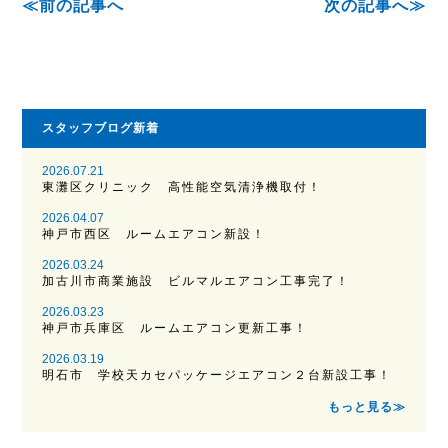
前の記事へ
次の記事へ
スタッフブログ新着
2026.07.21
東灘区クリニック 高性能空気清浄機取付！
2026.04.07
神戸市西区 ルームエアコン新設！
2026.03.24
加古川市商業施設 ビルマルエアコン工事完了！
2026.03.23
神戸市兵庫区 ルームエアコン更新工事！
2026.03.19
明石市 学校天カセパッケージエアコン２台新設工事！
もっと見る≫