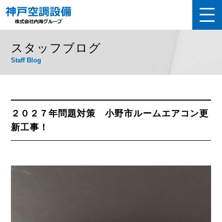
スタッフブログ
Staff Blog
２０２７年問題対策 小野市ルームエアコン更
新工事！