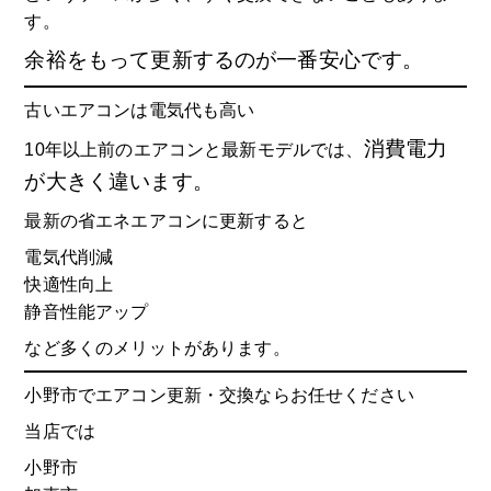
す。
余裕をもって更新するのが一番安心です。
古いエアコンは電気代も高い
消費電力
10年以上前のエアコンと最新モデルでは、
が大きく違います。
最新の省エネエアコンに更新すると
電気代削減
快適性向上
静音性能アップ
など多くのメリットがあります。
小野市でエアコン更新・交換ならお任せください
当店では
小野市