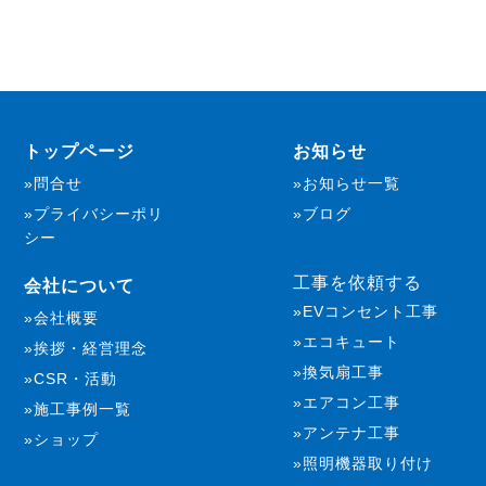
トップページ
お知らせ
問合せ
お知らせ一覧
プライバシーポリ
ブログ
シー
工事を依頼する
会社について
EVコンセント工事
会社概要
エコキュート
挨拶・経営理念
換気扇工事
CSR・活動
エアコン工事
施工事例一覧
アンテナ工事
ショップ
照明機器取り付け