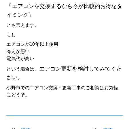
「エアコンを交換するなら今が比較的お得なタ
イミング」
とも言えます。
もし
エアコンが10年以上使用
冷えが悪い
電気代が高い
エアコン更新を検討してみてくだ
という場合は、
さい。
小野市でのエアコン交換・更新工事のご相談はお気軽
にどうぞ。