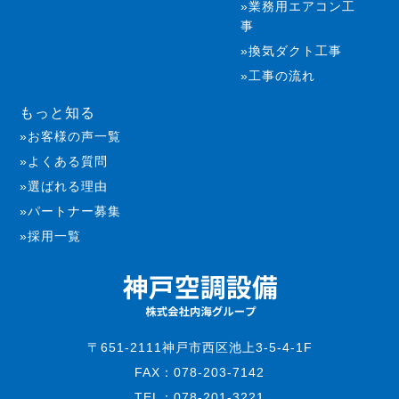
業務用エアコン工
事
換気ダクト工事
工事の流れ
もっと知る
お客様の声一覧
よくある質問
選ばれる理由
パートナー募集
採用一覧
〒651-2111神戸市西区池上3-5-4-1F
FAX：078-203-7142
TEL：078-201-3221